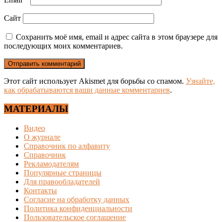
Сайт
Сохранить моё имя, email и адрес сайта в этом браузере для
последующих моих комментариев.
Этот сайт использует Akismet для борьбы со спамом.
Узнайте,
как обрабатываются ваши данные комментариев
.
МАТЕРИАЛЫ
Видео
О журнале
Справочник по алфавиту
Справочник
Рекламодателям
Популярные страницы
Для правообладателей
Контакты
Согласие на обработку данных
Политика конфиденциальности
Пользовательское соглашение