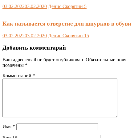
03.02.2022
03.02.2020
Денис Скорятин
5
Как называется отверстие для шнурков в обуви
03.02.2022
03.02.2020
Денис Скорятин
15
Добавить комментарий
Ваш адрес email не будет опубликован.
Обязательные поля
помечены
*
Комментарий
*
Имя
*
Email
*