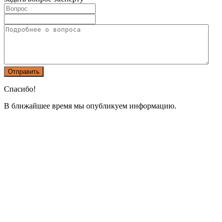
Спасибо!
В ближайшее время мы опубликуем информацию.