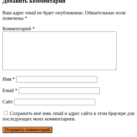
Добавить комментарий
Ваш адрес email не будет опубликован.
Обязательные поля
помечены
*
Комментарий
*
Имя
*
Email
*
Сайт
Сохранить моё имя, email и адрес сайта в этом браузере для
последующих моих комментариев.