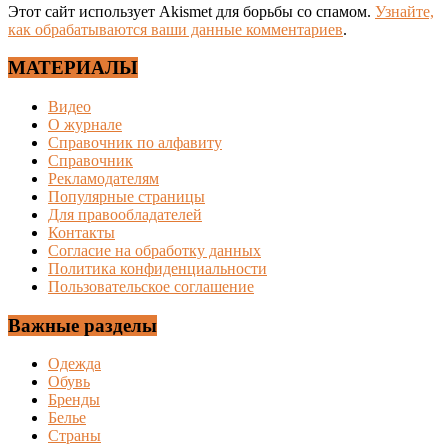
Этот сайт использует Akismet для борьбы со спамом.
Узнайте,
как обрабатываются ваши данные комментариев
.
МАТЕРИАЛЫ
Видео
О журнале
Справочник по алфавиту
Справочник
Рекламодателям
Популярные страницы
Для правообладателей
Контакты
Согласие на обработку данных
Политика конфиденциальности
Пользовательское соглашение
Важные разделы
Одежда
Обувь
Бренды
Белье
Страны