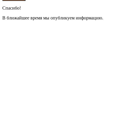
Спасибо!
В ближайшее время мы опубликуем информацию.