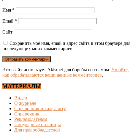
Имя
*
Email
*
Сайт
Сохранить моё имя, email и адрес сайта в этом браузере для
последующих моих комментариев.
Этот сайт использует Akismet для борьбы со спамом.
Узнайте,
как обрабатываются ваши данные комментариев
.
МАТЕРИАЛЫ
Видео
О журнале
Справочник по алфавиту
Справочник
Рекламодателям
Популярные страницы
Для правообладателей