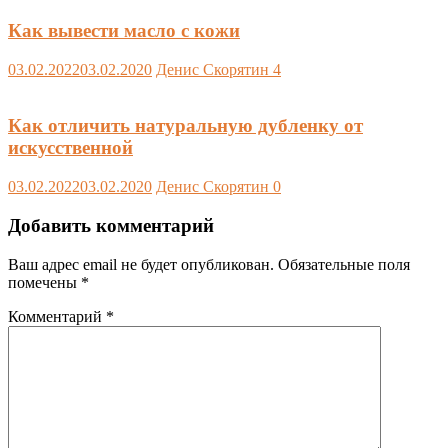
Как вывести масло с кожи
03.02.2022
03.02.2020
Денис Скорятин
4
Как отличить натуральную дубленку от
искусственной
03.02.2022
03.02.2020
Денис Скорятин
0
Добавить комментарий
Ваш адрес email не будет опубликован.
Обязательные поля
помечены
*
Комментарий
*