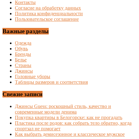
Контакты
Согласие на обработку данных
Политика конфиденциальности
Пользовательское соглашение
Важные разделы
Одежда
Обувь
Бренды
Белье
Страны
Джинсы
Головные уборы
Таблицы размеров и соответствия
Свежие записи
Джинсы Guess: роскошный стиль, качество и
современные модели денима
Покупка квартиры в Белогорске: как не прогадать
Пластика после родов: как собрать тело обратно, когда
спортзал не помогает
Как выбрать демисезонное и классическое мужское