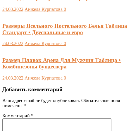
24.03.2022
Анжела Курпатова
0
Размеры Ясельного Постельного Белья Таблица
Стандарт • Двуспальные и евро
24.03.2022
Анжела Курпатова
0
Размер Плавок Арена Для Мужчин Таблица •
Комбинезоны бундесвера
24.03.2022
Анжела Курпатова
0
Добавить комментарий
Ваш адрес email не будет опубликован.
Обязательные поля
помечены
*
Комментарий
*