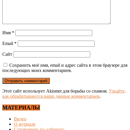
Имя
*
Email
*
Сайт
Сохранить моё имя, email и адрес сайта в этом браузере для
последующих моих комментариев.
Этот сайт использует Akismet для борьбы со спамом.
Узнайте,
как обрабатываются ваши данные комментариев
.
МАТЕРИАЛЫ
Видео
О журнале
Справочник по алфавиту