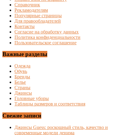
Справочник
Рекламодателям
Популярные страницы
Для правообладателей
Контакты
Согласие на обработку данных
Политика конфиденциальности
Пользовательское соглашение
Важные разделы
Одежда
Обувь
Бренды
Белье
Страны
Джинсы
Головные уборы
Таблицы размеров и соответствия
Свежие записи
Джинсы Guess: роскошный стиль, качество и
современные модели денима