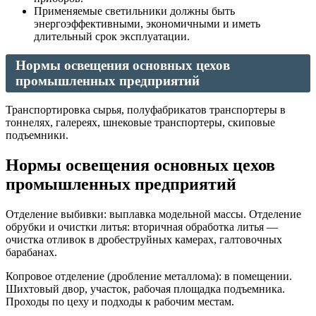
Применяемые светильники должны быть
энергоэффективными, экономичными и иметь
длительный срок эксплуатации.
Нормы освещения основных цехов
промышленных предприятий
Транспортировка сырья, полуфабрикатов транспортеры в
тоннелях, галереях, шнековые транспортеры, скиповые
подъемники.
Нормы освещения основных цехов
промышленных предприятий
Отделение выбивки: выплавка модельной массы. Отделение
обрубки и очистки литья: вторичная обработка литья —
очистка отливок в дробеструйных камерах, галтовочных
барабанах.
Копровое отделение (дробление металлома): в помещении.
Шихтовый двор, участок, рабочая площадка подъемника.
Проходы по цеху и подходы к рабочим местам.