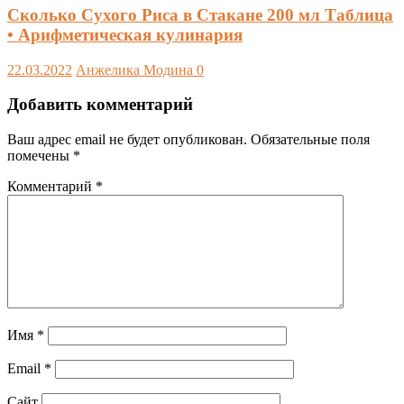
Сколько Сухого Риса в Стакане 200 мл Таблица
• Арифметическая кулинария
22.03.2022
Анжелика Модина
0
Добавить комментарий
Ваш адрес email не будет опубликован.
Обязательные поля
помечены
*
Комментарий
*
Имя
*
Email
*
Сайт