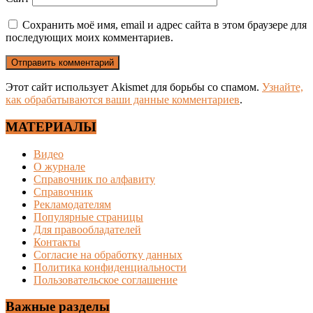
Сохранить моё имя, email и адрес сайта в этом браузере для
последующих моих комментариев.
Этот сайт использует Akismet для борьбы со спамом.
Узнайте,
как обрабатываются ваши данные комментариев
.
МАТЕРИАЛЫ
Видео
О журнале
Справочник по алфавиту
Справочник
Рекламодателям
Популярные страницы
Для правообладателей
Контакты
Согласие на обработку данных
Политика конфиденциальности
Пользовательское соглашение
Важные разделы