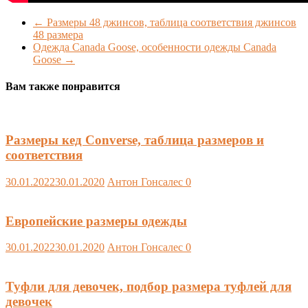
←
Размеры 48 джинсов, таблица соответствия джинсов
48 размера
Одежда Canada Goose, особенности одежды Canada
Goose
→
Вам также понравится
Размеры кед Converse, таблица размеров и
соответствия
30.01.2022
30.01.2020
Антон Гонсалес
0
Европейские размеры одежды
30.01.2022
30.01.2020
Антон Гонсалес
0
Туфли для девочек, подбор размера туфлей для
девочек