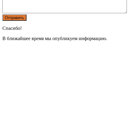
Спасибо!
В ближайшее время мы опубликуем информацию.