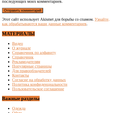
последующих моих комментариев.
Этот сайт использует Akismet для борьбы со спамом.
Узнайте,
как обрабатываются ваши данные комментариев
.
МАТЕРИАЛЫ
Видео
О журнале
Справочник по алфавиту
Справочник
Рекламодателям
Популярные страницы
Для правообладателей
Контакты
Согласие на обработку данных
Политика конфиденциальности
Пользовательское соглашение
Важные разделы
Одежда
Обувь