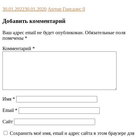
30.01.2022
30.01.2020
Антон Гонсалес
0
Добавить комментарий
Ваш адрес email не будет опубликован.
Обязательные поля
помечены
*
Комментарий
*
Имя
*
Email
*
Сайт
Сохранить моё имя, email и адрес сайта в этом браузере для